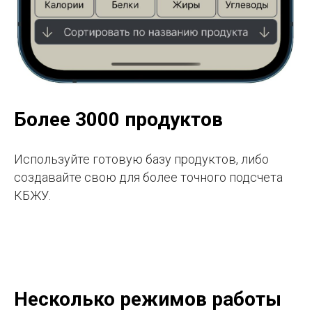
Более 3000 продуктов
Используйте готовую базу продуктов, либо
создавайте свою для более точного подсчета
КБЖУ.
Несколько режимов работы