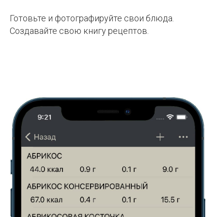
Готовьте и фотографируйте свои блюда.
Создавайте свою книгу рецептов.