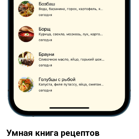
Умная книга рецептов