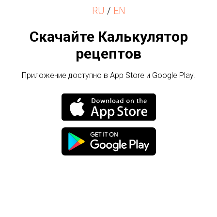
RU
/
EN
Скачайте Калькулятор
рецептов
Приложение доступно в App Store и Google Play.