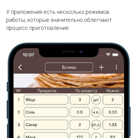
У приложения есть несколько режимов
работы, которые значительно облегчают
процесс приготовления.